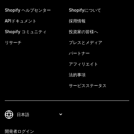
Shopify ヘルプセンター
Shopifyについて
APIドキュメント
採用情報
Shopify コミュニティ
投資家の皆様へ
リサーチ
プレスとメディア
パートナー
アフィリエイト
法的事項
サービスステータス
開発者ログイン