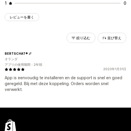
1
0
レビューを書く
絞り込む
並び替え
BERTSCHAT®️
オランダ
アプリの使用期間：2年弱
2023年1月31日
App is eenvoudig te installeren en de support is snel en goed
geregeld. Blij met deze koppeling. Orders worden snel
verwerkt.