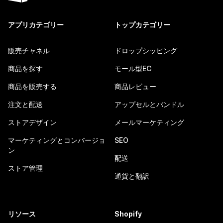
アプリカテゴリー
トップカテゴリー
販売チャネル
ドロップシッピング
商品を探す
モール型EC
商品を販売する
商品レビュー
注文と配送
アップセルとバンドル
ストアデザイン
メールマーケティング
マーケティングとコンバージョ
SEO
ン
配送
ストア管理
通貨と翻訳
リソース
Shopify