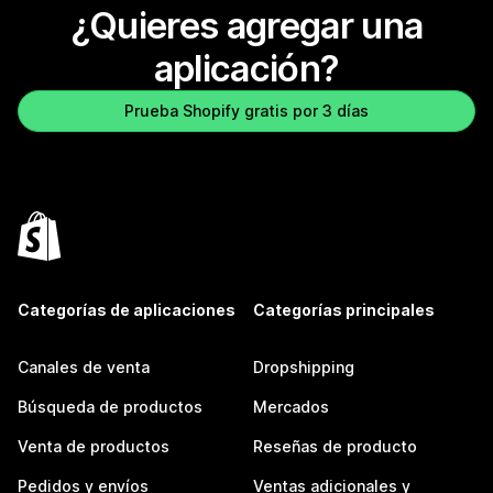
¿Quieres agregar una
aplicación?
Prueba Shopify gratis por 3 días
Categorías de aplicaciones
Categorías principales
Canales de venta
Dropshipping
Búsqueda de productos
Mercados
Venta de productos
Reseñas de producto
Pedidos y envíos
Ventas adicionales y