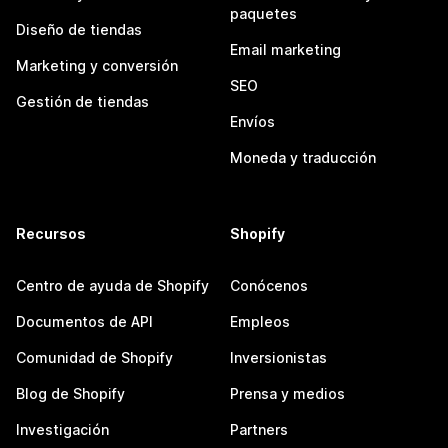
paquetes
Diseño de tiendas
Email marketing
Marketing y conversión
SEO
Gestión de tiendas
Envíos
Moneda y traducción
Recursos
Shopify
Centro de ayuda de Shopify
Conócenos
Documentos de API
Empleos
Comunidad de Shopify
Inversionistas
Blog de Shopify
Prensa y medios
Investigación
Partners