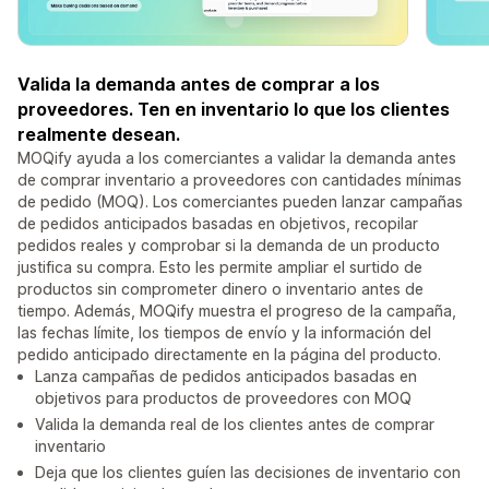
Valida la demanda antes de comprar a los
proveedores. Ten en inventario lo que los clientes
realmente desean.
MOQify ayuda a los comerciantes a validar la demanda antes
de comprar inventario a proveedores con cantidades mínimas
de pedido (MOQ). Los comerciantes pueden lanzar campañas
de pedidos anticipados basadas en objetivos, recopilar
pedidos reales y comprobar si la demanda de un producto
justifica su compra. Esto les permite ampliar el surtido de
productos sin comprometer dinero o inventario antes de
tiempo. Además, MOQify muestra el progreso de la campaña,
las fechas límite, los tiempos de envío y la información del
pedido anticipado directamente en la página del producto.
Lanza campañas de pedidos anticipados basadas en
objetivos para productos de proveedores con MOQ
Valida la demanda real de los clientes antes de comprar
inventario
Deja que los clientes guíen las decisiones de inventario con