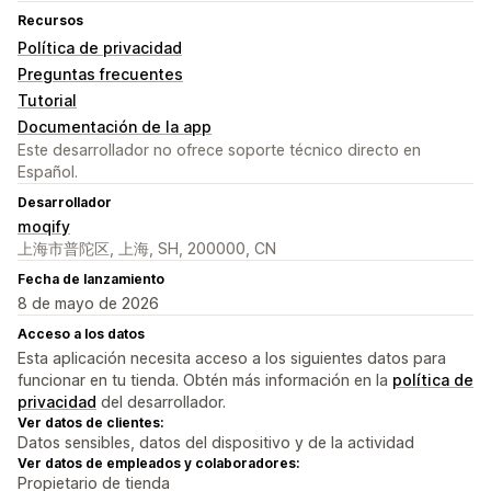
Recursos
Política de privacidad
Preguntas frecuentes
Tutorial
Documentación de la app
Este desarrollador no ofrece soporte técnico directo en
Español.
Desarrollador
moqify
上海市普陀区, 上海, SH, 200000, CN
Fecha de lanzamiento
8 de mayo de 2026
Acceso a los datos
Esta aplicación necesita acceso a los siguientes datos para
funcionar en tu tienda. Obtén más información en la
política de
privacidad
del desarrollador.
Ver datos de clientes:
Datos sensibles, datos del dispositivo y de la actividad
Ver datos de empleados y colaboradores:
Propietario de tienda