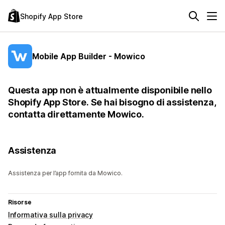
Shopify App Store
Mobile App Builder - Mowico
Questa app non è attualmente disponibile nello
Shopify App Store. Se hai bisogno di assistenza,
contatta direttamente Mowico.
Assistenza
Assistenza per l’app fornita da Mowico.
Risorse
Informativa sulla privacy