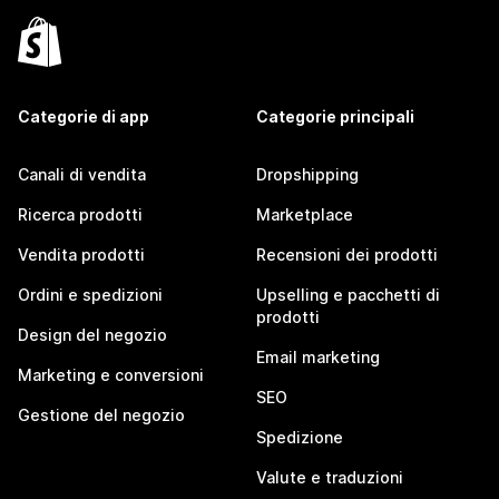
Categorie di app
Categorie principali
Canali di vendita
Dropshipping
Ricerca prodotti
Marketplace
Vendita prodotti
Recensioni dei prodotti
Ordini e spedizioni
Upselling e pacchetti di
prodotti
Design del negozio
Email marketing
Marketing e conversioni
SEO
Gestione del negozio
Spedizione
Valute e traduzioni