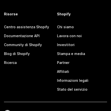
Risorse
Shopify
Centro assistenza Shopify
Chi siamo
Documentazione API
Lavora con noi
Community di Shopify
Investitori
Blog di Shopify
Stampa e media
Ricerca
Partner
Affiliati
Informazioni legali
Stato del servizio