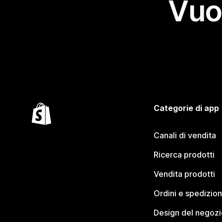
Vuo
Categorie di app
Canali di vendita
Ricerca prodotti
Vendita prodotti
Ordini e spedizion
Design del negozi