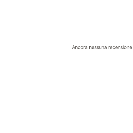
Ancora nessuna recensione