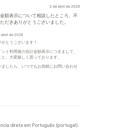
2 de abril de 2026
金額表示について相談したところ、不
ただきありがとうございました。
abril de 2026
りがとうございます！
イント利用後の合計金額表示につきまして、
こと、大変嬉しく思っております。
いましたら、いつでもお気軽にお問い合わせ
。
ncia direta em Português (portugal).