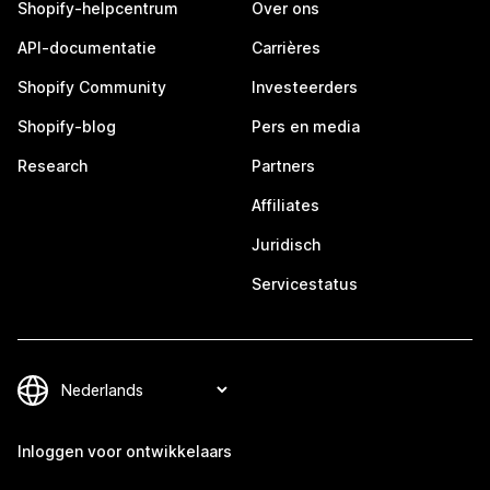
Shopify-helpcentrum
Over ons
API-documentatie
Carrières
Shopify Community
Investeerders
Shopify-blog
Pers en media
Research
Partners
Affiliates
Juridisch
Servicestatus
Inloggen voor ontwikkelaars