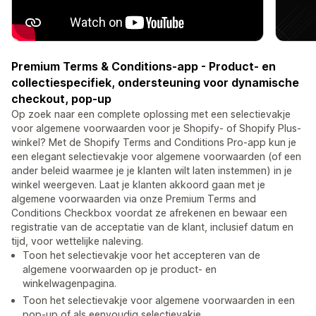
Premium Terms & Conditions-app - Product- en
collectiespecifiek, ondersteuning voor dynamische
checkout, pop-up
Op zoek naar een complete oplossing met een selectievakje
voor algemene voorwaarden voor je Shopify- of Shopify Plus-
winkel? Met de Shopify Terms and Conditions Pro-app kun je
een elegant selectievakje voor algemene voorwaarden (of een
ander beleid waarmee je je klanten wilt laten instemmen) in je
winkel weergeven. Laat je klanten akkoord gaan met je
algemene voorwaarden via onze Premium Terms and
Conditions Checkbox voordat ze afrekenen en bewaar een
registratie van de acceptatie van de klant, inclusief datum en
tijd, voor wettelijke naleving.
Toon het selectievakje voor het accepteren van de
algemene voorwaarden op je product- en
winkelwagenpagina.
Toon het selectievakje voor algemene voorwaarden in een
pop-up of als eenvoudig selectievakje.