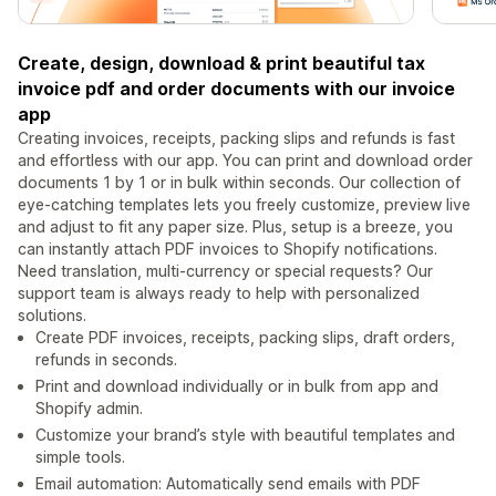
Create, design, download & print beautiful tax
invoice pdf and order documents with our invoice
app
Creating invoices, receipts, packing slips and refunds is fast
and effortless with our app. You can print and download order
documents 1 by 1 or in bulk within seconds. Our collection of
eye-catching templates lets you freely customize, preview live
and adjust to fit any paper size. Plus, setup is a breeze, you
can instantly attach PDF invoices to Shopify notifications.
Need translation, multi-currency or special requests? Our
support team is always ready to help with personalized
solutions.
Create PDF invoices, receipts, packing slips, draft orders,
refunds in seconds.
Print and download individually or in bulk from app and
Shopify admin.
Customize your brand’s style with beautiful templates and
simple tools.
Email automation: Automatically send emails with PDF