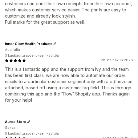
customers can print their own receipts from their own account,
which makes customer service easier. The prints are easy to
customize and already look stylish.
Full marks for the great support as well.
Inner Glow Health Products
Australia
3 kuukautta sovelluksen käyttöä
28. heinäkuu 2026
This is a fantastic app and the support from Ivy and the team
has been first class. we are now able to automate our order
emails to a particular customer segment only with a pdf invoice
attached, based off using a customer tag field. This is through
combining this app and the "Flow" Shopify app. Thanks again
for your help!
Auree Store
Saksa
5 kuukautta sovelluksen käyttöä