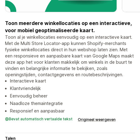
Toon meerdere winkellocaties op een interactieve,
voor mobiel geoptimaliseerde kaart.
Toon al je winkellocaties eenvoudig op een interactieve kaart.
Met de Multi Store Locator-app kunnen Shopify-merchants
fysieke winkellocaties direct in hun webshop laten zien. Met
een responsieve en aanpasbare kaart van Google Maps maakt
deze app het voor klanten makkelijk om winkels in de buurt te
vinden en belangrijke informatie te bekijken, zoals
openingstijden, contactgegevens en routebeschrijvingen.
Interactieve kaart
Klantvriendelijk
Eenvoudig beheer
Naadloze themaintegratie
Responsief en aanpasbaar
Bevat automatisch vertaalde tekst
Origineel weergeven
Talen