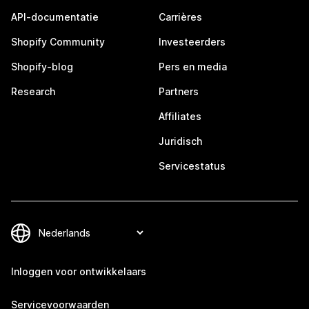
API-documentatie
Carrières
Shopify Community
Investeerders
Shopify-blog
Pers en media
Research
Partners
Affiliates
Juridisch
Servicestatus
Inloggen voor ontwikkelaars
Servicevoorwaarden