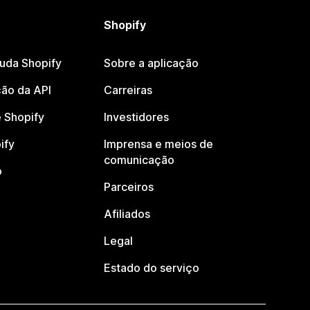
Shopify
juda Shopify
Sobre a aplicação
ão da API
Carreiras
 Shopify
Investidores
ify
Imprensa e meios de
comunicação
o
Parceiros
Afiliados
Legal
Estado do serviço