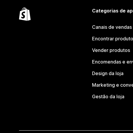
Categorias de ap
Canais de vendas
Encontrar produt
Vender produtos
Encomendas e en
Design da loja
Marketing e conv
Gestão da loja