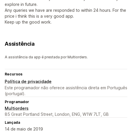
explore in future.
Any queries we have are responded to within 24 hours. For the
price i think this is a very good app.
Keep up the good work.
Assistência
A assistência da app é prestada por Multiorders.
Recursos
Política de privacidade
Este programador não oferece assistência direta em Português
(portugal).
Programador
Multiorders
85 Great Portland Street, London, ENG, W1W 7LT, GB
Lançada
14 de maio de 2019