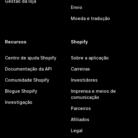
Gestão da loja
Envio
Moeda e tradução
Recursos
Shopify
Centro de ajuda Shopify
Sobre a aplicação
Documentação da API
Carreiras
Comunidade Shopify
Investidores
Blogue Shopify
Imprensa e meios de
comunicação
Investigação
Parceiros
Afiliados
Legal