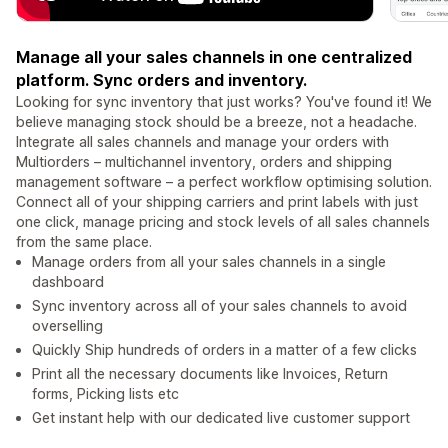
Manage all your sales channels in one centralized
platform. Sync orders and inventory.
Looking for sync inventory that just works? You've found it! We
believe managing stock should be a breeze, not a headache.
Integrate all sales channels and manage your orders with
Multiorders – multichannel inventory, orders and shipping
management software – a perfect workflow optimising solution.
Connect all of your shipping carriers and print labels with just
one click, manage pricing and stock levels of all sales channels
from the same place.
Manage orders from all your sales channels in a single
dashboard
Sync inventory across all of your sales channels to avoid
overselling
Quickly Ship hundreds of orders in a matter of a few clicks
Print all the necessary documents like Invoices, Return
forms, Picking lists etc
Get instant help with our dedicated live customer support