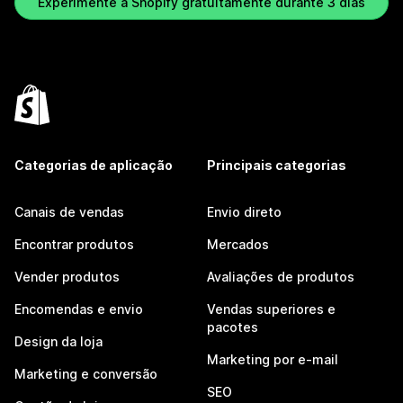
Experimente a Shopify gratuitamente durante 3 dias
Categorias de aplicação
Principais categorias
Canais de vendas
Envio direto
Encontrar produtos
Mercados
Vender produtos
Avaliações de produtos
Encomendas e envio
Vendas superiores e
pacotes
Design da loja
Marketing por e-mail
Marketing e conversão
SEO