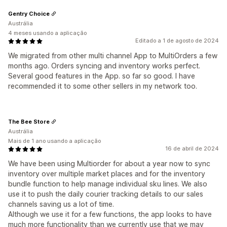
Gentry Choice
Austrália
4 meses usando a aplicação
Editado a 1 de agosto de 2024
We migrated from other multi channel App to MultiOrders a few
months ago. Orders syncing and inventory works perfect.
Several good features in the App. so far so good. I have
recommended it to some other sellers in my network too.
The Bee Store
Austrália
Mais de 1 ano usando a aplicação
16 de abril de 2024
We have been using Multiorder for about a year now to sync
inventory over multiple market places and for the inventory
bundle function to help manage individual sku lines. We also
use it to push the daily courier tracking details to our sales
channels saving us a lot of time.
Although we use it for a few functions, the app looks to have
much more functionality than we currently use that we may