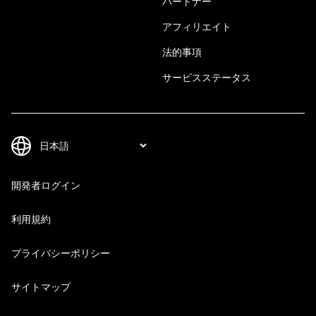
パートナー
アフィリエイト
法的事項
サービスステータス
開発者ログイン
利用規約
プライバシーポリシー
サイトマップ