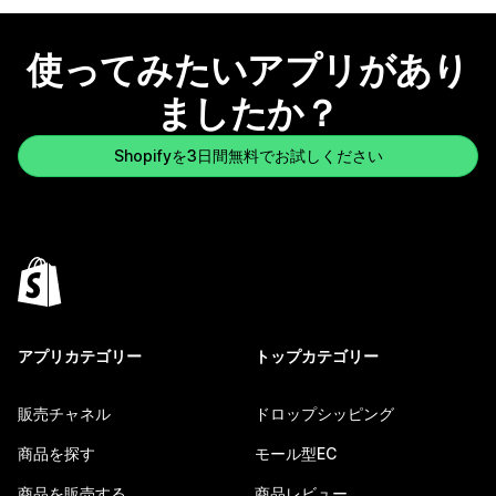
使ってみたいアプリがあり
ましたか？
Shopifyを3日間無料でお試しください
アプリカテゴリー
トップカテゴリー
販売チャネル
ドロップシッピング
商品を探す
モール型EC
商品を販売する
商品レビュー