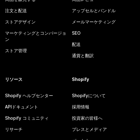
注文と配送
アップセルとバンドル
ストアデザイン
メールマーケティング
マーケティングとコンバージョ
SEO
ン
配送
ストア管理
通貨と翻訳
リソース
Shopify
Shopify ヘルプセンター
Shopifyについて
APIドキュメント
採用情報
Shopify コミュニティ
投資家の皆様へ
リサーチ
プレスとメディア