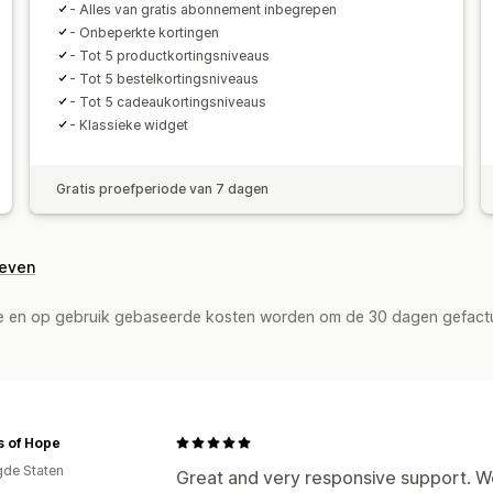
- Alles van gratis abonnement inbegrepen
- Onbeperkte kortingen
- Tot 5 productkortingsniveaus
- Tot 5 bestelkortingsniveaus
- Tot 5 cadeaukortingsniveaus
- Klassieke widget
Gratis proefperiode van 7 dagen
geven
de en op gebruik gebaseerde kosten worden om de 30 dagen gefact
s of Hope
gde Staten
Great and very responsive support. W