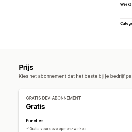
Werkt
Categ
Prijs
Kies het abonnement dat het beste bij je bedrijf pa
GRATIS DEV-ABONNEMENT
Gratis
Functies
Gratis voor development-winkels