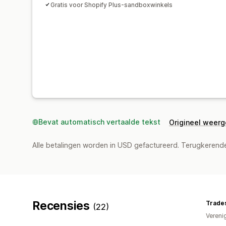
Gratis voor Shopify Plus-sandboxwinkels
Bevat automatisch vertaalde tekst
Origineel weer
Alle betalingen worden in USD gefactureerd. Terugkeren
Recensies
Trade
(22)
Vereni