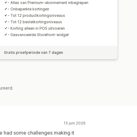
- Alles van Premium-abonnement inbegrepen
- Onbeperkte kortingen
- Tot 12 productkortingsniveaus
- Tot 12 bestelkortingsniveaus
- Korting alleen in POS uitvoeren
- Geavanceerde Storefront-widget
Gratis proefperiode van 7 dagen
ureerd.
15 juni 2026
e had some challenges making it