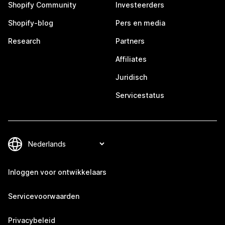
Shopify Community
Investeerders
Shopify-blog
Pers en media
Research
Partners
Affiliates
Juridisch
Servicestatus
Inloggen voor ontwikkelaars
Servicevoorwaarden
Privacybeleid