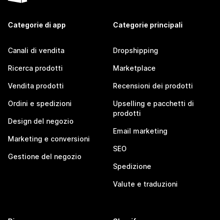
Categorie di app
Categorie principali
Canali di vendita
Dropshipping
Ricerca prodotti
Marketplace
Vendita prodotti
Recensioni dei prodotti
Ordini e spedizioni
Upselling e pacchetti di
prodotti
Design del negozio
Email marketing
Marketing e conversioni
SEO
Gestione del negozio
Spedizione
Valute e traduzioni