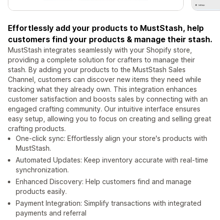
Effortlessly add your products to MustStash, help
customers find your products & manage their stash.
MustStash integrates seamlessly with your Shopify store,
providing a complete solution for crafters to manage their
stash. By adding your products to the MustStash Sales
Channel, customers can discover new items they need while
tracking what they already own. This integration enhances
customer satisfaction and boosts sales by connecting with an
engaged crafting community. Our intuitive interface ensures
easy setup, allowing you to focus on creating and selling great
crafting products.
One-click sync: Effortlessly align your store's products with
MustStash.
Automated Updates: Keep inventory accurate with real-time
synchronization.
Enhanced Discovery: Help customers find and manage
products easily.
Payment Integration: Simplify transactions with integrated
payments and referral