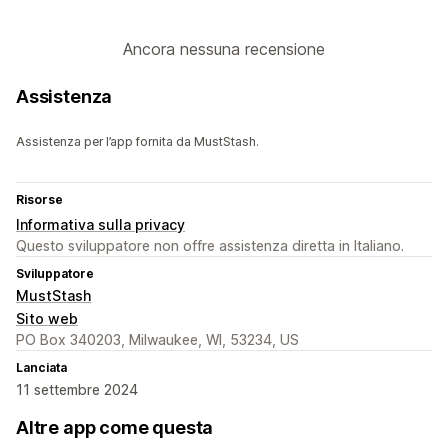
Ancora nessuna recensione
Assistenza
Assistenza per l’app fornita da MustStash.
Risorse
Informativa sulla privacy
Questo sviluppatore non offre assistenza diretta in Italiano.
Sviluppatore
MustStash
Sito web
PO Box 340203, Milwaukee, WI, 53234, US
Lanciata
11 settembre 2024
Altre app come questa