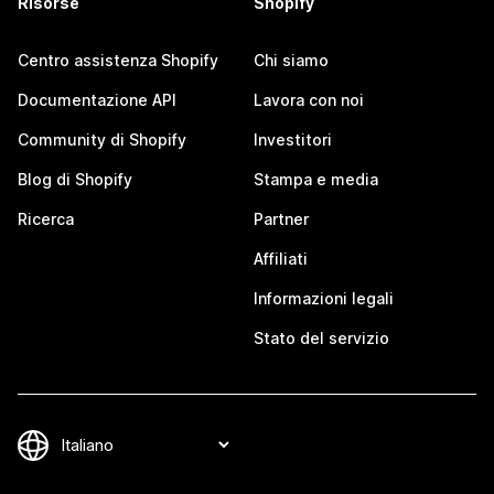
Risorse
Shopify
Centro assistenza Shopify
Chi siamo
Documentazione API
Lavora con noi
Community di Shopify
Investitori
Blog di Shopify
Stampa e media
Ricerca
Partner
Affiliati
Informazioni legali
Stato del servizio