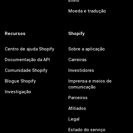
Envio
Moeda e tradução
Recursos
Shopify
Centro de ajuda Shopify
Sobre a aplicação
Documentação da API
Carreiras
Comunidade Shopify
Investidores
Blogue Shopify
Imprensa e meios de
comunicação
Investigação
Parceiros
Afiliados
Legal
Estado do serviço