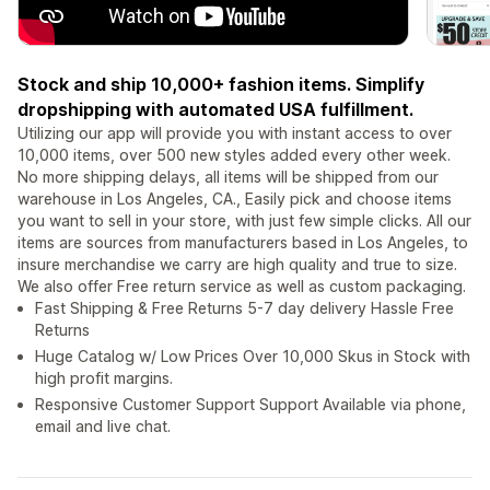
Stock and ship 10,000+ fashion items. Simplify
dropshipping with automated USA fulfillment.
Utilizing our app will provide you with instant access to over
10,000 items, over 500 new styles added every other week.
No more shipping delays, all items will be shipped from our
warehouse in Los Angeles, CA., Easily pick and choose items
you want to sell in your store, with just few simple clicks. All our
items are sources from manufacturers based in Los Angeles, to
insure merchandise we carry are high quality and true to size.
We also offer Free return service as well as custom packaging.
Fast Shipping & Free Returns 5-7 day delivery Hassle Free
Returns
Huge Catalog w/ Low Prices Over 10,000 Skus in Stock with
high profit margins.
Responsive Customer Support Support Available via phone,
email and live chat.