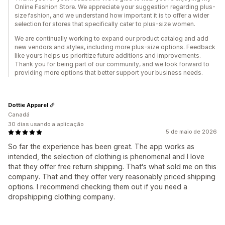
Online Fashion Store. We appreciate your suggestion regarding plus-
size fashion, and we understand how important it is to offer a wider
selection for stores that specifically cater to plus-size women.
We are continually working to expand our product catalog and add
new vendors and styles, including more plus-size options. Feedback
like yours helps us prioritize future additions and improvements.
Thank you for being part of our community, and we look forward to
providing more options that better support your business needs.
Dottie Apparel
Canadá
30 dias usando a aplicação
5 de maio de 2026
So far the experience has been great. The app works as
intended, the selection of clothing is phenomenal and I love
that they offer free return shipping. That's what sold me on this
company. That and they offer very reasonably priced shipping
options. I recommend checking them out if you need a
dropshipping clothing company.