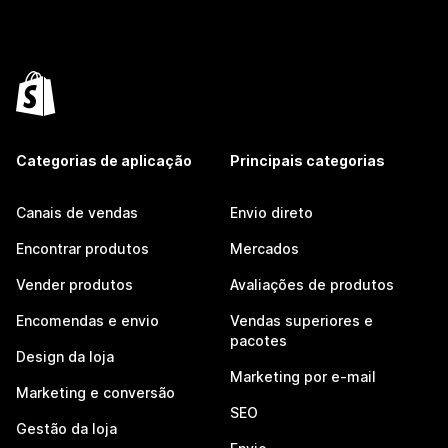
Categorias de aplicação
Principais categorias
Canais de vendas
Envio direto
Encontrar produtos
Mercados
Vender produtos
Avaliações de produtos
Encomendas e envio
Vendas superiores e
pacotes
Design da loja
Marketing por e-mail
Marketing e conversão
SEO
Gestão da loja