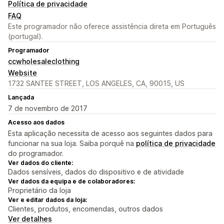
Política de privacidade
FAQ
Este programador não oferece assistência direta em Português
(portugal).
Programador
ccwholesaleclothing
Website
1732 SANTEE STREET, LOS ANGELES, CA, 90015, US
Lançada
7 de novembro de 2017
Acesso aos dados
Esta aplicação necessita de acesso aos seguintes dados para
funcionar na sua loja. Saiba porquê na
política de privacidade
do programador.
Ver dados do cliente:
Dados sensíveis, dados do dispositivo e de atividade
Ver dados da equipa e de colaboradores:
Proprietário da loja
Ver e editar dados da loja:
Clientes, produtos, encomendas, outros dados
Ver detalhes