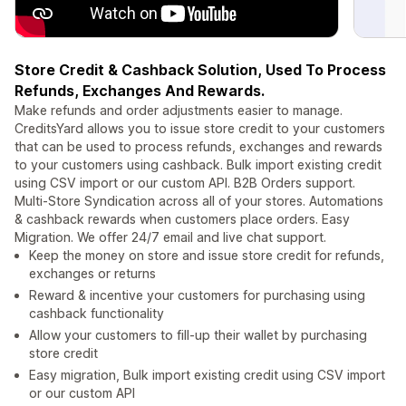
Store Credit & Cashback Solution, Used To Process
Refunds, Exchanges And Rewards.
Make refunds and order adjustments easier to manage.
CreditsYard allows you to issue store credit to your customers
that can be used to process refunds, exchanges and rewards
to your customers using cashback. Bulk import existing credit
using CSV import or our custom API. B2B Orders support.
Multi-Store Syndication across all of your stores. Automations
& cashback rewards when customers place orders. Easy
Migration. We offer 24/7 email and live chat support.
Keep the money on store and issue store credit for refunds,
exchanges or returns
Reward & incentive your customers for purchasing using
cashback functionality
Allow your customers to fill-up their wallet by purchasing
store credit
Easy migration, Bulk import existing credit using CSV import
or our custom API