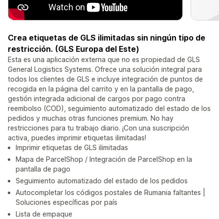
Crea etiquetas de GLS ilimitadas sin ningún tipo de
restricción. (GLS Europa del Este)
Esta es una aplicación externa que no es propiedad de GLS
General Logistics Systems. Ofrece una solución integral para
todos los clientes de GLS e incluye integración de puntos de
recogida en la página del carrito y en la pantalla de pago,
gestión integrada adicional de cargos por pago contra
reembolso (COD), seguimiento automatizado del estado de los
pedidos y muchas otras funciones premium. No hay
restricciones para tu trabajo diario. ¡Con una suscripción
activa, puedes imprimir etiquetas ilimitadas!
Imprimir etiquetas de GLS ilimitadas
Mapa de ParcelShop / Integración de ParcelShop en la
pantalla de pago
Seguimiento automatizado del estado de los pedidos
Autocompletar los códigos postales de Rumania faltantes |
Soluciones específicas por país
Lista de empaque