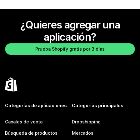
¿Quieres agregar una
aplicación?
Prueba Shopify gratis por 3 días
Categorías de aplicaciones
Categorías principales
Canales de venta
Dropshipping
Búsqueda de productos
Mercados