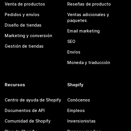
Venta de productos
Reseñas de producto
Pedidos y envíos
Ventas adicionales y
paquetes
Diseño de tiendas
Email marketing
Marketing y conversión
SEO
Gestión de tiendas
Envíos
Moneda y traducción
Recursos
Shopify
Centro de ayuda de Shopify
Conócenos
Documentos de API
Empleos
Comunidad de Shopify
Inversionistas