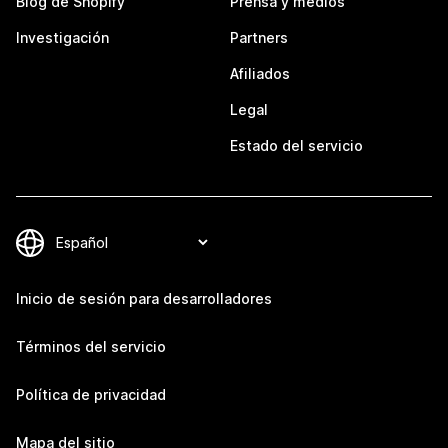
Blog de Shopify
Prensa y medios
Investigación
Partners
Afiliados
Legal
Estado del servicio
Inicio de sesión para desarrolladores
Términos del servicio
Política de privacidad
Mapa del sitio