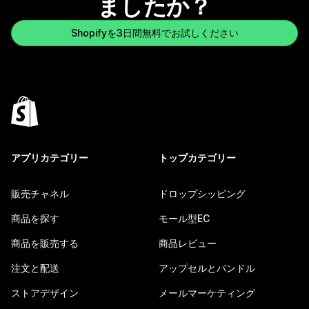
ましたか？
Shopifyを3日間無料でお試しください
アプリカテゴリー
トップカテゴリー
販売チャネル
ドロップシッピング
商品を探す
モール型EC
商品を販売する
商品レビュー
注文と配送
アップセルとバンドル
ストアデザイン
メールマーケティング