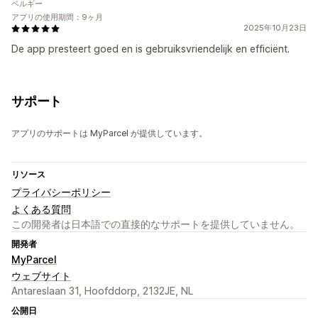
ベルギー
アプリの使用期間：9ヶ月
2025年10月23日
De app presteert goed en is gebruiksvriendelijk en efficiënt.
サポート
アプリのサポートは MyParcel が提供しています。
リソース
プライバシーポリシー
よくある質問
この開発者は日本語での直接的なサポートを提供していません。
開発者
MyParcel
ウェブサイト
Antareslaan 31, Hoofddorp, 2132JE, NL
公開日