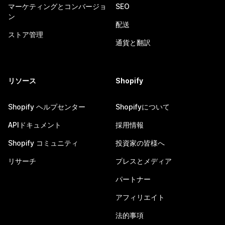
マーケティングとコンバージョ
SEO
ン
配送
ストア管理
通貨と翻訳
リソース
Shopify
Shopify ヘルプセンター
Shopifyについて
APIドキュメント
採用情報
Shopify コミュニティ
投資家の皆様へ
リサーチ
プレスとメディア
パートナー
アフィリエイト
法的事項