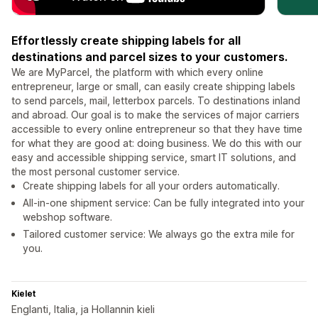
Effortlessly create shipping labels for all
destinations and parcel sizes to your customers.
We are MyParcel, the platform with which every online
entrepreneur, large or small, can easily create shipping labels
to send parcels, mail, letterbox parcels. To destinations inland
and abroad. Our goal is to make the services of major carriers
accessible to every online entrepreneur so that they have time
for what they are good at: doing business. We do this with our
easy and accessible shipping service, smart IT solutions, and
the most personal customer service.
Create shipping labels for all your orders automatically.
All-in-one shipment service: Can be fully integrated into your
webshop software.
Tailored customer service: We always go the extra mile for
you.
Kielet
Englanti, Italia, ja Hollannin kieli