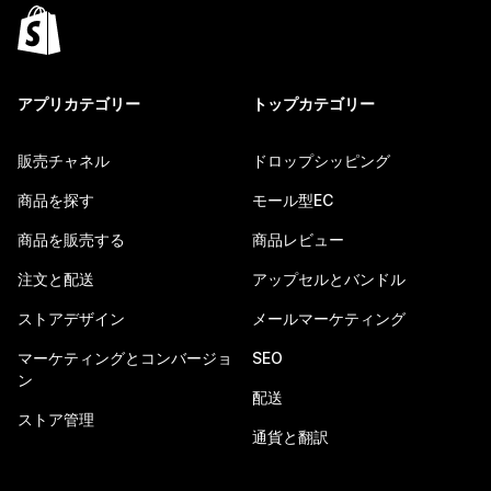
アプリカテゴリー
トップカテゴリー
販売チャネル
ドロップシッピング
商品を探す
モール型EC
商品を販売する
商品レビュー
注文と配送
アップセルとバンドル
ストアデザイン
メールマーケティング
マーケティングとコンバージョ
SEO
ン
配送
ストア管理
通貨と翻訳