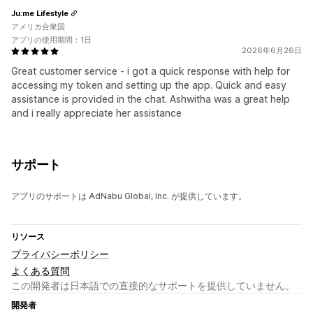
Ju:me Lifestyle
アメリカ合衆国
アプリの使用期間：1日
2026年6月26日
Great customer service - i got a quick response with help for
accessing my token and setting up the app. Quick and easy
assistance is provided in the chat. Ashwitha was a great help
and i really appreciate her assistance
サポート
アプリのサポートは AdNabu Global, Inc. が提供しています。
リソース
プライバシーポリシー
よくある質問
この開発者は日本語での直接的なサポートを提供していません。
開発者