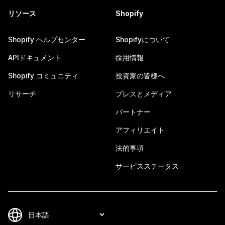
リソース
Shopify
Shopify ヘルプセンター
Shopifyについて
APIドキュメント
採用情報
Shopify コミュニティ
投資家の皆様へ
リサーチ
プレスとメディア
パートナー
アフィリエイト
法的事項
サービスステータス