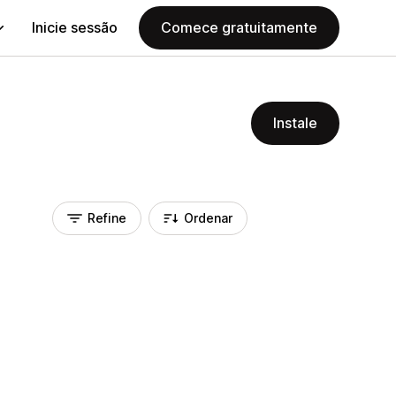
Inicie sessão
Comece gratuitamente
Instale
Refine
Ordenar