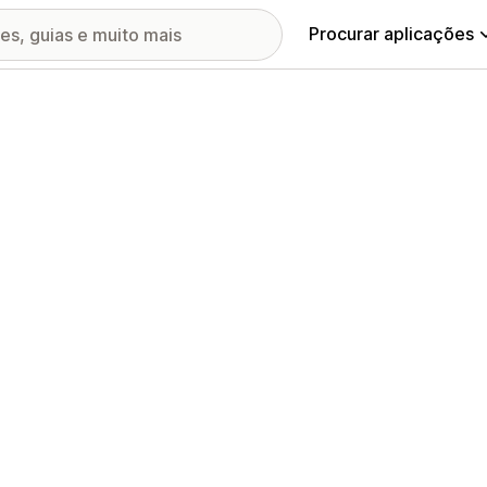
Procurar aplicações