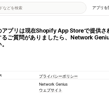
アプリを
アプリは現在Shopify App Storeで
るご質問がありましたら、Network Ge
い。
ス
プライバシーポリシー
Network Genius
ウェブサイト