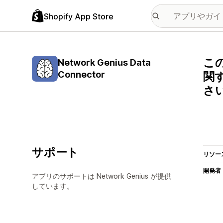
Shopify App Store
この
Network Genius Data
Connector
関す
さ
サポート
リソー
開発者
アプリのサポートは Network Genius が提供
しています。