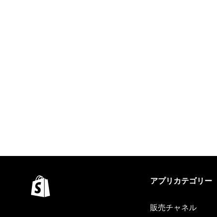
アプリカテゴリー
販売チャネル