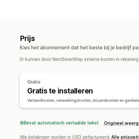
Prijs
Kies het abonnement dat het beste bij je bedrijf pa
Er kunnen door NextSmartShip externe kosten in rekening 
Gratis
Gratis te installeren
Verzendkosten, verwerkingskosten, douanekosten en gerelat
Bevat automatisch vertaalde tekst
Origineel weer
Alle betalingen worden in USD gefactureerd.
Alle prijsopt