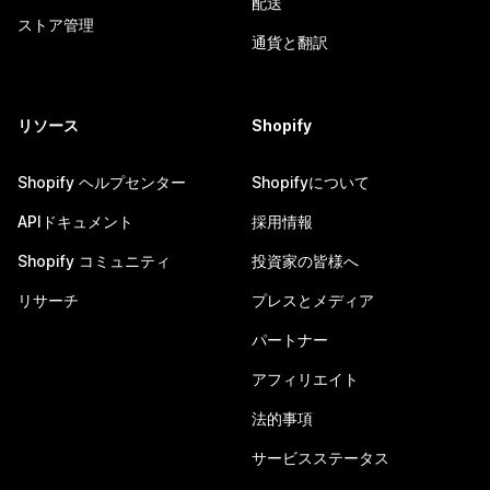
配送
ストア管理
通貨と翻訳
リソース
Shopify
Shopify ヘルプセンター
Shopifyについて
APIドキュメント
採用情報
Shopify コミュニティ
投資家の皆様へ
リサーチ
プレスとメディア
パートナー
アフィリエイト
法的事項
サービスステータス