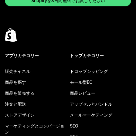
Shopifyを3日間無料でお試しください
アプリカテゴリー
トップカテゴリー
販売チャネル
ドロップシッピング
商品を探す
モール型EC
商品を販売する
商品レビュー
注文と配送
アップセルとバンドル
ストアデザイン
メールマーケティング
マーケティングとコンバージョ
SEO
ン