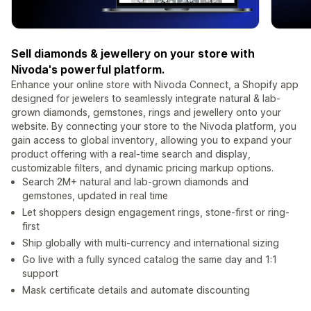
Sell diamonds & jewellery on your store with
Nivoda's powerful platform.
Enhance your online store with Nivoda Connect, a Shopify app
designed for jewelers to seamlessly integrate natural & lab-
grown diamonds, gemstones, rings and jewellery onto your
website. By connecting your store to the Nivoda platform, you
gain access to global inventory, allowing you to expand your
product offering with a real-time search and display,
customizable filters, and dynamic pricing markup options.
Search 2M+ natural and lab-grown diamonds and
gemstones, updated in real time
Let shoppers design engagement rings, stone-first or ring-
first
Ship globally with multi-currency and international sizing
Go live with a fully synced catalog the same day and 1:1
support
Mask certificate details and automate discounting