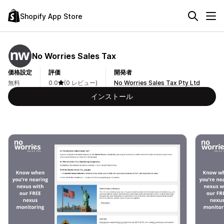
Shopify App Store
No Worries Sales Tax
価格設定
評価
開発者
無料
0.0
(0 レビュー)
No Worries Sales Tax Pty Ltd
インストール