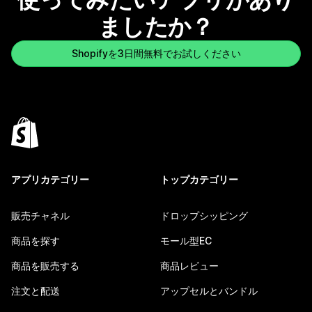
ましたか？
Shopifyを3日間無料でお試しください
アプリカテゴリー
トップカテゴリー
販売チャネル
ドロップシッピング
商品を探す
モール型EC
商品を販売する
商品レビュー
注文と配送
アップセルとバンドル