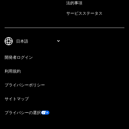
法的事項
サービスステータス
開発者ログイン
利用規約
プライバシーポリシー
サイトマップ
プライバシーの選択