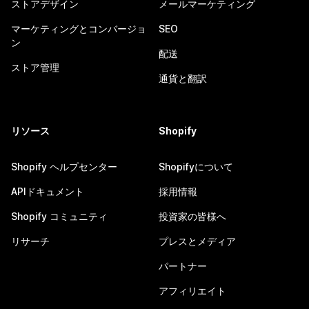
ストアデザイン
メールマーケティング
マーケティングとコンバージョ
SEO
ン
配送
ストア管理
通貨と翻訳
リソース
Shopify
Shopify ヘルプセンター
Shopifyについて
APIドキュメント
採用情報
Shopify コミュニティ
投資家の皆様へ
リサーチ
プレスとメディア
パートナー
アフィリエイト