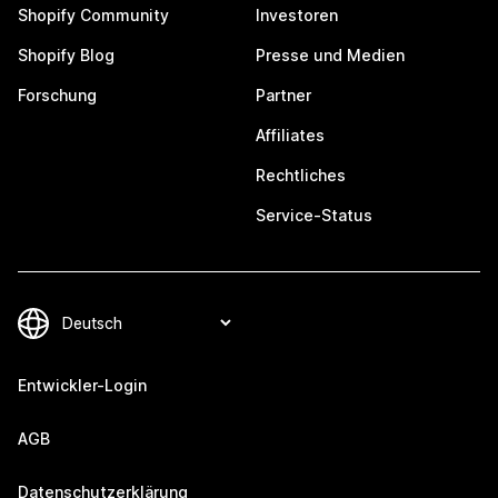
Shopify Community
Investoren
Shopify Blog
Presse und Medien
Forschung
Partner
Affiliates
Rechtliches
Service-Status
Entwickler-Login
AGB
Datenschutzerklärung