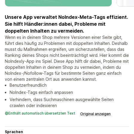
Unsere App verwaltet NoIndex-Meta-Tags effizient.
Sie hilft Händler:innen dabei, Probleme mit
doppelten Inhalten zu vermeiden.
Wenn es in deinem Shop mehrere Versionen einer Seite gibt,
führt dies häufig zu Problemen mit doppelten Inhalten. Deshalb
musst du Maßnahmen ergreifen, um sicherzustellen, dass das
Ranking deines Shops nicht beeinträchtigt wird. Hier kommt die
NoIndexly-App ins Spiel. Diese App hilft dir dabei, Probleme mit
doppelten Inhalten in deinem Shop zu vermeiden, indem du
NoIndex-/Nofollow-Tags für bestimmte Seiten ganz einfach
von einem zentralen Ort aus anwenden kannst.
Benutzerfreundlich
NoIndex-Tags einfach anpassen
Verhindern, dass Suchmaschinen ausgewählte Seiten
crawlen oder indexieren
Enthält automatisch übersetzten Text
Original anzeigen
Sprachen