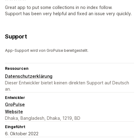
Great app to put some collections in no index follow.
Support has been very helpful and fixed an issue very quickly.
Support
App-Support wird von GroPulse bereitgestellt.
Ressourcen
Datenschutzerklärung
Dieser Entwickler bietet keinen direkten Support auf Deutsch
an.
Entwickler
GroPulse
Website
Dhaka, Bangladesh, Dhaka, 1219, BD
Eingeführt
6. Oktober 2022