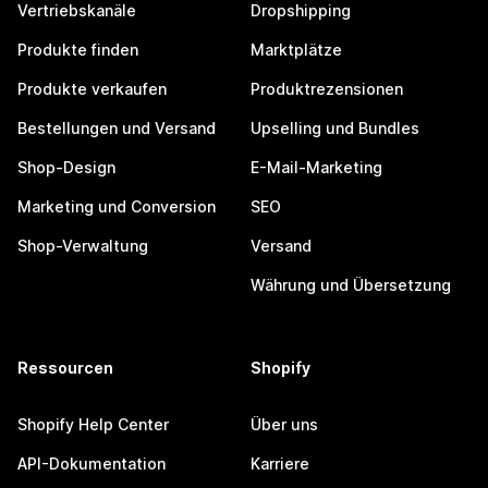
Vertriebskanäle
Dropshipping
Produkte finden
Marktplätze
Produkte verkaufen
Produktrezensionen
Bestellungen und Versand
Upselling und Bundles
Shop-Design
E-Mail-Marketing
Marketing und Conversion
SEO
Shop-Verwaltung
Versand
Währung und Übersetzung
Ressourcen
Shopify
Shopify Help Center
Über uns
API-Dokumentation
Karriere