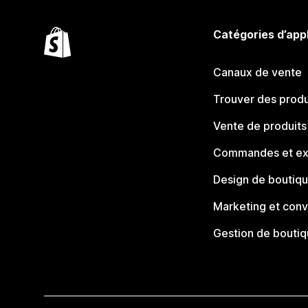
Catégories d’app
Canaux de vente
Trouver des produ
Vente de produits
Commandes et ex
Design de boutiq
Marketing et conv
Gestion de bouti