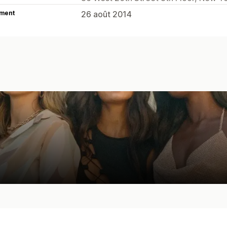
ment
26 août 2014