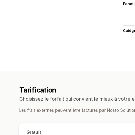
Fonct
Catég
Tarification
Choisissez le forfait qui convient le mieux à votre e
Les frais externes peuvent être facturés par Nosto Soluti
Gratuit