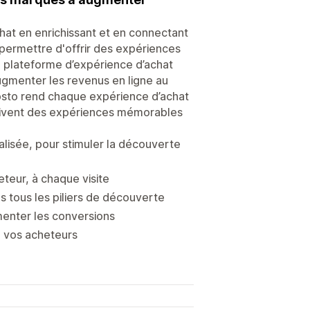
hat en enrichissant et en connectant
 permettre d'offrir des expériences
e plateforme d’expérience d’achat
augmenter les revenus en ligne au
osto rend chaque expérience d’achat
 vivent des expériences mémorables
alisée, pour stimuler la découverte
teur, à chaque visite
 tous les piliers de découverte
enter les conversions
 vos acheteurs