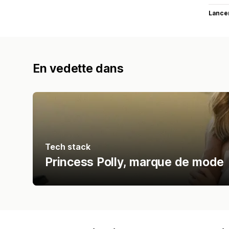
Lance
En vedette dans
Tech stack
Princess Polly, marque de mode