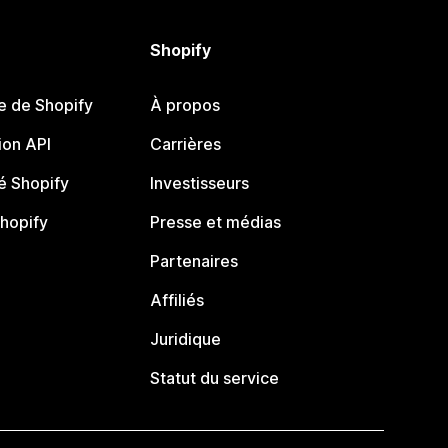
Shopify
e de Shopify
À propos
on API
Carrières
 Shopify
Investisseurs
Shopify
Presse et médias
Partenaires
Affiliés
Juridique
Statut du service