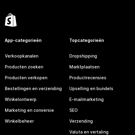
App-categorieën
Topcategorieën
Verkoopkanalen
Dropshipping
Producten zoeken
Marktplaatsen
Producten verkopen
Productrecensies
Bestellingen en verzending
Upselling en bundels
Winkelontwerp
E-mailmarketing
Marketing en conversie
SEO
Winkelbeheer
Verzending
Valuta en vertaling