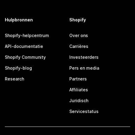
Hulpbronnen
Shopify
Shopify-helpcentrum
Over ons
API-documentatie
Carrières
Shopify Community
Investeerders
Shopify-blog
Pers en media
Research
Partners
Affiliates
Juridisch
Servicestatus