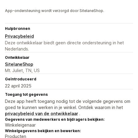
App-ondersteuning wordt verzorgd door SitelaneShop.
Hulpbronnen
Privacybeleid
Deze ontwikkelaar biedt geen directe ondersteuning in het
Nederlands.
Ontwikkelaar
SitelaneShop
Mt. Juliet, TN, US
Geïntroduceerd
22 april 2025
Toegang tot gegevens
Deze app heeft toegang nodig tot de volgende gegevens om
goed te kunnen werken in je winkel. Ontdek waarom in het
privacybeleid van de ontwikkelaar
.
Gegevens van medewerkers en bijdragers bekijken:
Winkeleigenaar
Winkelgegevens bekijken en bewerken:
Producten