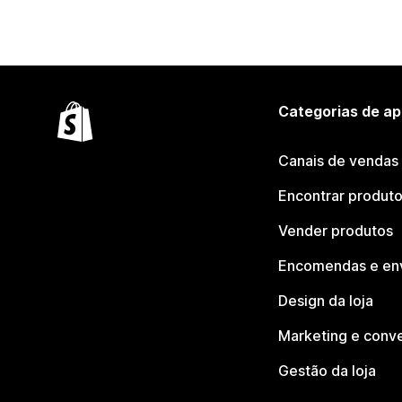
Categorias de ap
Canais de vendas
Encontrar produt
Vender produtos
Encomendas e en
Design da loja
Marketing e conv
Gestão da loja