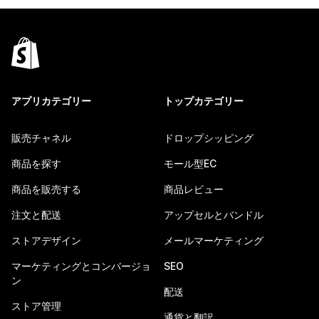
アプリカテゴリー
トップカテゴリー
販売チャネル
ドロップシッピング
商品を探す
モール型EC
商品を販売する
商品レビュー
注文と配送
アップセルとバンドル
ストアデザイン
メールマーケティング
マーケティングとコンバージョ
SEO
ン
配送
ストア管理
通貨と翻訳