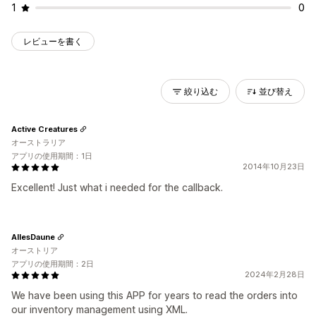
1
0
レビューを書く
絞り込む
並び替え
Active Creatures
オーストラリア
アプリの使用期間：1日
2014年10月23日
Excellent! Just what i needed for the callback.
AllesDaune
オーストリア
アプリの使用期間：2日
2024年2月28日
We have been using this APP for years to read the orders into
our inventory management using XML.