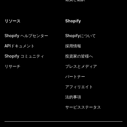
リソース
Shopify
Shopify ヘルプセンター
Shopifyについて
APIドキュメント
採用情報
Shopify コミュニティ
投資家の皆様へ
リサーチ
プレスとメディア
パートナー
アフィリエイト
法的事項
サービスステータス