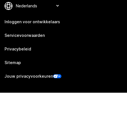
Inloggen voor ontwikkelaars
Servicevoorwaarden
Privacybeleid
Sitemap
Jouw privacyvoorkeuren