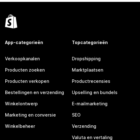
App-categorieën
Topcategorieën
Verkoopkanalen
Dropshipping
Producten zoeken
Marktplaatsen
Producten verkopen
Productrecensies
Bestellingen en verzending
Upselling en bundels
Winkelontwerp
E-mailmarketing
Marketing en conversie
SEO
Winkelbeheer
Verzending
Valuta en vertaling