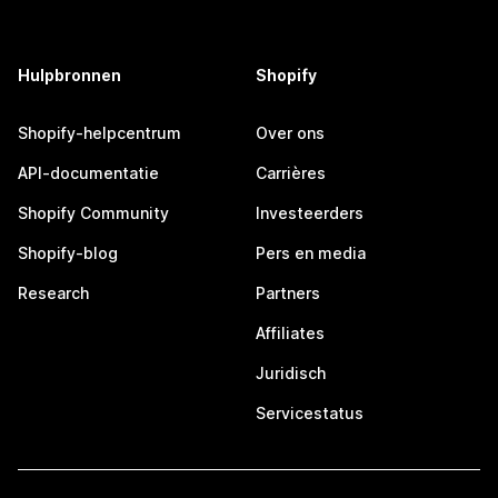
Hulpbronnen
Shopify
Shopify-helpcentrum
Over ons
API-documentatie
Carrières
Shopify Community
Investeerders
Shopify-blog
Pers en media
Research
Partners
Affiliates
Juridisch
Servicestatus