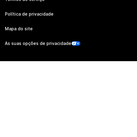
Política de privacidade
Mapa do site
As suas opções de privacidade