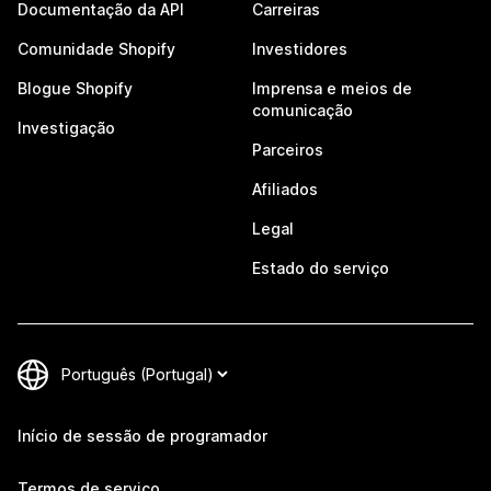
Documentação da API
Carreiras
Comunidade Shopify
Investidores
Blogue Shopify
Imprensa e meios de
comunicação
Investigação
Parceiros
Afiliados
Legal
Estado do serviço
Início de sessão de programador
Termos de serviço