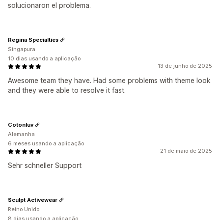
solucionaron el problema.
Regina Specialties
Singapura
10 dias usando a aplicação
13 de junho de 2025
Awesome team they have. Had some problems with theme look
and they were able to resolve it fast.
Cotonluv
Alemanha
6 meses usando a aplicação
21 de maio de 2025
Sehr schneller Support
Sculpt Activewear
Reino Unido
8 dias usando a aplicação