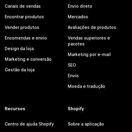
Canais de vendas
Envio direto
Encontrar produtos
Mercados
Vender produtos
Avaliações de produtos
Encomendas e envio
Vendas superiores e
pacotes
Design da loja
Marketing por e-mail
Marketing e conversão
SEO
Gestão da loja
Envio
Moeda e tradução
Recursos
Shopify
Centro de ajuda Shopify
Sobre a aplicação