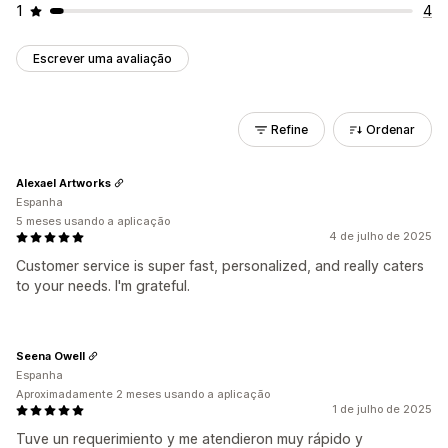
1
4
Escrever uma avaliação
Refine
Ordenar
Alexael Artworks
Espanha
5 meses usando a aplicação
4 de julho de 2025
Customer service is super fast, personalized, and really caters
to your needs. I'm grateful.
Seena Owell
Espanha
Aproximadamente 2 meses usando a aplicação
1 de julho de 2025
Tuve un requerimiento y me atendieron muy rápido y