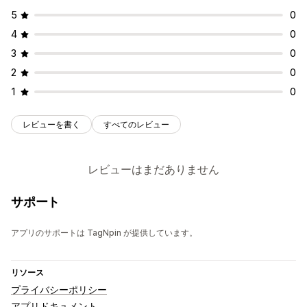
5
0
4
0
3
0
2
0
1
0
レビューを書く
すべてのレビュー
レビューはまだありません
サポート
アプリのサポートは TagNpin が提供しています。
リソース
プライバシーポリシー
アプリドキュメント