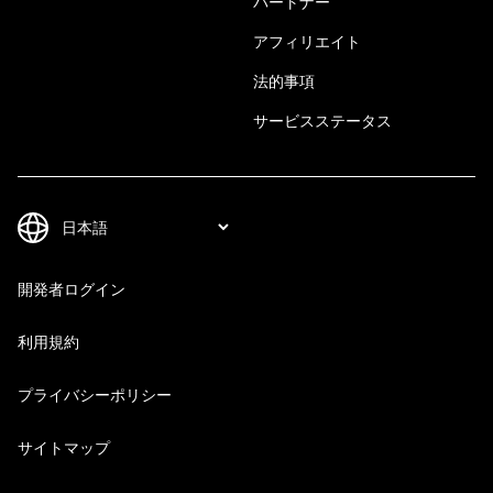
パートナー
アフィリエイト
法的事項
サービスステータス
開発者ログイン
利用規約
プライバシーポリシー
サイトマップ