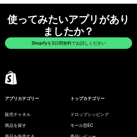
使ってみたいアプリがあり
ましたか？
Shopifyを3日間無料でお試しください
アプリカテゴリー
トップカテゴリー
販売チャネル
ドロップシッピング
商品を探す
モール型EC
商品を販売する
商品レビュー