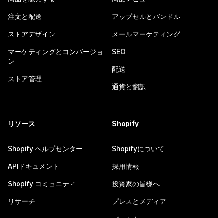
注文と配送
アップセルとバンドル
ストアデザイン
メールマーケティング
マーケティングとコンバージョ
SEO
ン
配送
ストア管理
通貨と翻訳
リソース
Shopify
Shopify ヘルプセンター
Shopifyについて
APIドキュメント
採用情報
Shopify コミュニティ
投資家の皆様へ
リサーチ
プレスとメディア