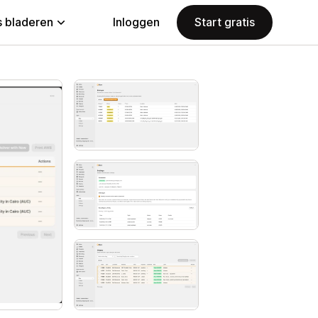
 bladeren
Inloggen
Start gratis