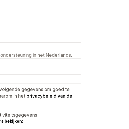
 ondersteuning in het Nederlands.
e volgende gegevens om goed te
aarom in het
privacybeleid van de
tiviteitsgegevens
s bekijken: