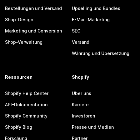
Bestellungen und Versand
Upselling und Bundles
Shop-Design
E-Mail-Marketing
Marketing und Conversion
SEO
Shop-Verwaltung
Versand
Währung und Übersetzung
Ressourcen
Shopify
Shopify Help Center
Über uns
API-Dokumentation
Karriere
Shopify Community
Investoren
Shopify Blog
Presse und Medien
Forschung
Partner