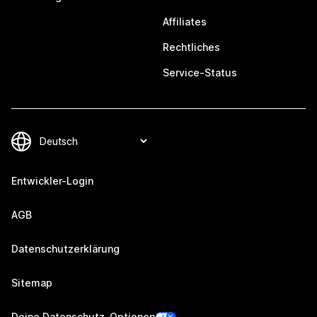
Affiliates
Rechtliches
Service-Status
Entwickler-Login
AGB
Datenschutzerklärung
Sitemap
Deine Datenschutz-Optionen