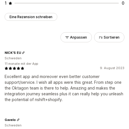
1
0
Eine Rezension schreiben
Anpassen
Sortieren
NICK'S EU
Schweden
11 monate mit der App
9. August 2023
Excellent app and moreover even better customer
support/service. I wish all apps were this great. From step one
the Oktagon team is there to help. Amazing and makes the
integration journey seamless plus it can really help you unleash
the potential of nshift+shopify.
Gavelo
Schweden