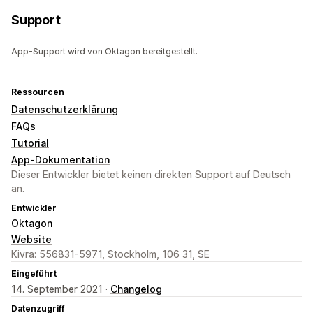
Support
App-Support wird von Oktagon bereitgestellt.
Ressourcen
Datenschutzerklärung
FAQs
Tutorial
App-Dokumentation
Dieser Entwickler bietet keinen direkten Support auf Deutsch
an.
Entwickler
Oktagon
Website
Kivra: 556831-5971, Stockholm, 106 31, SE
Eingeführt
14. September 2021 ·
Changelog
Datenzugriff