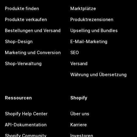
Produkte finden
Marktplätze
Produkte verkaufen
Produktrezensionen
Bestellungen und Versand
Upselling und Bundles
Shop-Design
E-Mail-Marketing
Marketing und Conversion
SEO
Shop-Verwaltung
Versand
Währung und Übersetzung
Ressourcen
Shopify
Shopify Help Center
Über uns
API-Dokumentation
Karriere
Shopify Community
Investoren