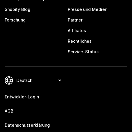
Shopify Blog
Presse und Medien
Forschung
Partner
Affiliates
Rechtliches
Service-Status
Entwickler-Login
AGB
Datenschutzerklärung