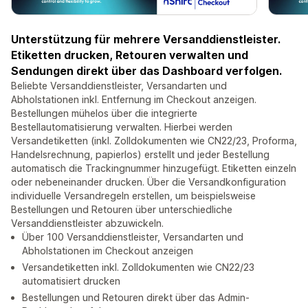
Unterstützung für mehrere Versanddienstleister.
Etiketten drucken, Retouren verwalten und
Sendungen direkt über das Dashboard verfolgen.
Beliebte Versanddienstleister, Versandarten und
Abholstationen inkl. Entfernung im Checkout anzeigen.
Bestellungen mühelos über die integrierte
Bestellautomatisierung verwalten. Hierbei werden
Versandetiketten (inkl. Zolldokumenten wie CN22/23, Proforma,
Handelsrechnung, papierlos) erstellt und jeder Bestellung
automatisch die Trackingnummer hinzugefügt. Etiketten einzeln
oder nebeneinander drucken. Über die Versandkonfiguration
individuelle Versandregeln erstellen, um beispielsweise
Bestellungen und Retouren über unterschiedliche
Versanddienstleister abzuwickeln.
Über 100 Versanddienstleister, Versandarten und
Abholstationen im Checkout anzeigen
Versandetiketten inkl. Zolldokumenten wie CN22/23
automatisiert drucken
Bestellungen und Retouren direkt über das Admin-