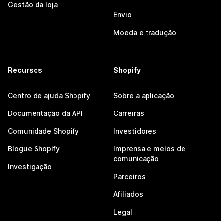
Gestão da loja
Envio
Moeda e tradução
Recursos
Shopify
Centro de ajuda Shopify
Sobre a aplicação
Documentação da API
Carreiras
Comunidade Shopify
Investidores
Blogue Shopify
Imprensa e meios de
comunicação
Investigação
Parceiros
Afiliados
Legal