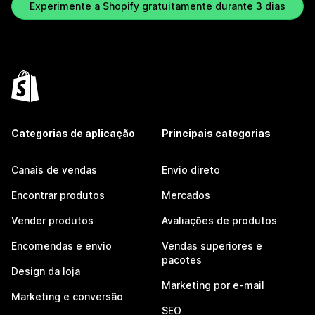
Experimente a Shopify gratuitamente durante 3 dias
Categorias de aplicação
Principais categorias
Canais de vendas
Envio direto
Encontrar produtos
Mercados
Vender produtos
Avaliações de produtos
Encomendas e envio
Vendas superiores e
pacotes
Design da loja
Marketing por e-mail
Marketing e conversão
SEO