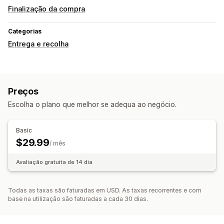
Finalização da compra
Categorias
Entrega e recolha
Preços
Escolha o plano que melhor se adequa ao negócio.
Basic
$29.99
/ mês
Avaliação gratuita de 14 dia
Todas as taxas são faturadas em USD. As taxas recorrentes e com
base na utilização são faturadas a cada 30 dias.