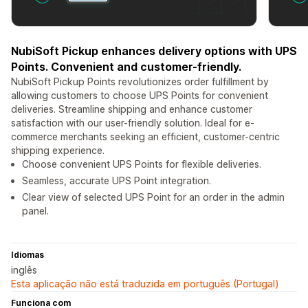
NubiSoft Pickup enhances delivery options with UPS
Points. Convenient and customer-friendly.
NubiSoft Pickup Points revolutionizes order fulfillment by
allowing customers to choose UPS Points for convenient
deliveries. Streamline shipping and enhance customer
satisfaction with our user-friendly solution. Ideal for e-
commerce merchants seeking an efficient, customer-centric
shipping experience.
Choose convenient UPS Points for flexible deliveries.
Seamless, accurate UPS Point integration.
Clear view of selected UPS Point for an order in the admin
panel.
Idiomas
inglês
Esta aplicação não está traduzida em português (Portugal)
Funciona com