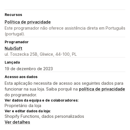
Recursos
Política de privacidade
Este programador não oferece assistência direta em Português
(portugal).
Programador
NubiSoft
ul. Toszecka 25B, Gliwice, 44-100, PL
Lançada
19 de dezembro de 2023
Acesso aos dados
Esta aplicação necessita de acesso aos seguintes dados para
funcionar na sua loja. Saiba porquê na
política de privacidade
do programador.
Ver dados da equipa e de colaboradores:
Proprietário da loja
Ver e editar dados da loja:
Shopify Functions, dados personalizados
Ver detalhes