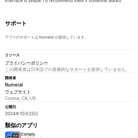
interface is simple. I'd recommend them if someone asked.
サポート
アプリのサポートは Numeral が提供しています。
リソース
プライバシーポリシー
この開発者は日本語での直接的なサポートを提供していません。
開発者
Numeral
ウェブサイト
Covina, CA, US
公開日
2024年10月23日
類似のアプリ
Comply