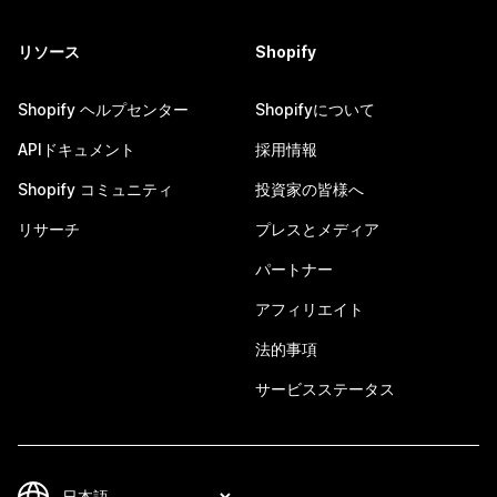
リソース
Shopify
Shopify ヘルプセンター
Shopifyについて
APIドキュメント
採用情報
Shopify コミュニティ
投資家の皆様へ
リサーチ
プレスとメディア
パートナー
アフィリエイト
法的事項
サービスステータス