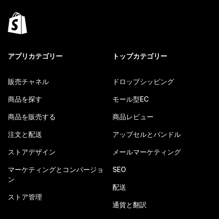
アプリカテゴリー
トップカテゴリー
販売チャネル
ドロップシッピング
商品を探す
モール型EC
商品を販売する
商品レビュー
注文と配送
アップセルとバンドル
ストアデザイン
メールマーケティング
マーケティングとコンバージョ
SEO
ン
配送
ストア管理
通貨と翻訳