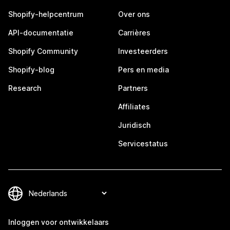
Shopify-helpcentrum
Over ons
API-documentatie
Carrières
Shopify Community
Investeerders
Shopify-blog
Pers en media
Research
Partners
Affiliates
Juridisch
Servicestatus
Inloggen voor ontwikkelaars