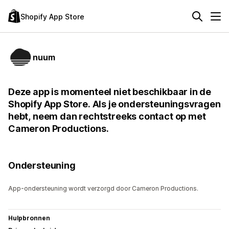
Shopify App Store
nuum
Deze app is momenteel niet beschikbaar in de
Shopify App Store. Als je ondersteuningsvragen
hebt, neem dan rechtstreeks contact op met
Cameron Productions.
Ondersteuning
App-ondersteuning wordt verzorgd door Cameron Productions.
Hulpbronnen