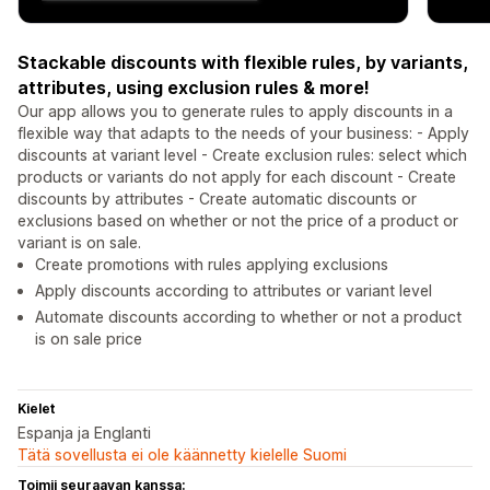
Stackable discounts with flexible rules, by variants,
attributes, using exclusion rules & more!
Our app allows you to generate rules to apply discounts in a
flexible way that adapts to the needs of your business: - Apply
discounts at variant level - Create exclusion rules: select which
products or variants do not apply for each discount - Create
discounts by attributes - Create automatic discounts or
exclusions based on whether or not the price of a product or
variant is on sale.
Create promotions with rules applying exclusions
Apply discounts according to attributes or variant level
Automate discounts according to whether or not a product
is on sale price
Kielet
Espanja ja Englanti
Tätä sovellusta ei ole käännetty kielelle Suomi
Toimii seuraavan kanssa: