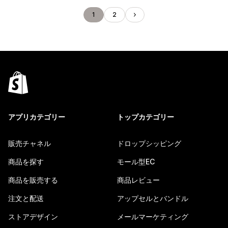
1
2
アプリカテゴリー
トップカテゴリー
販売チャネル
ドロップシッピング
商品を探す
モール型EC
商品を販売する
商品レビュー
注文と配送
アップセルとバンドル
ストアデザイン
メールマーケティング