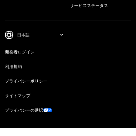
サービスステータス
開発者ログイン
利用規約
プライバシーポリシー
サイトマップ
プライバシーの選択