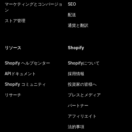
マーケティングとコンバージョ
SEO
ン
配送
ストア管理
通貨と翻訳
リソース
Shopify
Shopify ヘルプセンター
Shopifyについて
APIドキュメント
採用情報
Shopify コミュニティ
投資家の皆様へ
リサーチ
プレスとメディア
パートナー
アフィリエイト
法的事項