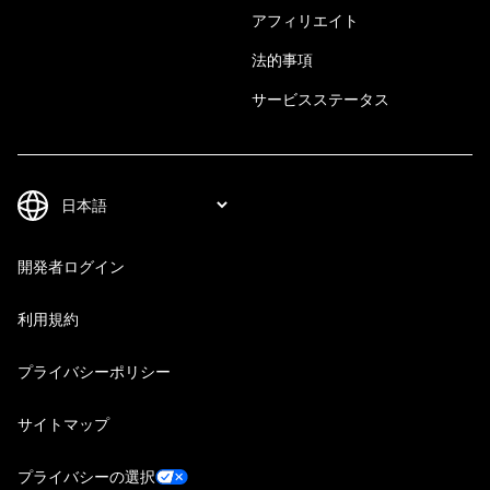
アフィリエイト
法的事項
サービスステータス
開発者ログイン
利用規約
プライバシーポリシー
サイトマップ
プライバシーの選択