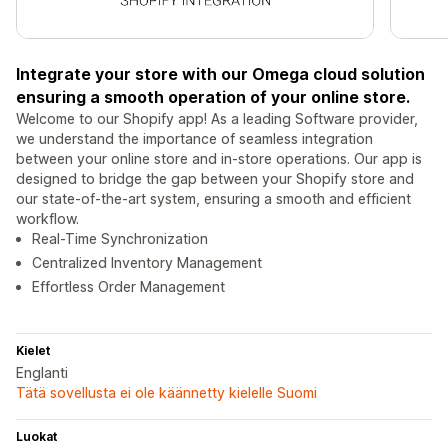
Integrate your store with our Omega cloud solution
ensuring a smooth operation of your online store.
Welcome to our Shopify app! As a leading Software provider,
we understand the importance of seamless integration
between your online store and in-store operations. Our app is
designed to bridge the gap between your Shopify store and
our state-of-the-art system, ensuring a smooth and efficient
workflow.
Real-Time Synchronization
Centralized Inventory Management
Effortless Order Management
Kielet
Englanti
Tätä sovellusta ei ole käännetty kielelle Suomi
Luokat