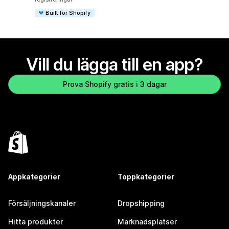
Built for Shopify
Vill du lägga till en app?
Prova Shopify gratis i 3 dagar
Appkategorier
Toppkategorier
Försäljningskanaler
Dropshipping
Hitta produkter
Marknadsplatser