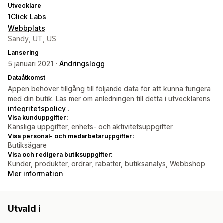
Utvecklare
1Click Labs
Webbplats
Sandy, UT, US
Lansering
5 januari 2021 ·
Ändringslogg
Dataåtkomst
Appen behöver tillgång till följande data för att kunna fungera
med din butik. Läs mer om anledningen till detta i utvecklarens
integritetspolicy
.
Visa kunduppgifter:
Känsliga uppgifter, enhets- och aktivitetsuppgifter
Visa personal- och medarbetaruppgifter:
Butiksägare
Visa och redigera butiksuppgifter:
Kunder, produkter, ordrar, rabatter, butiksanalys, Webbshop
Mer information
Utvald i