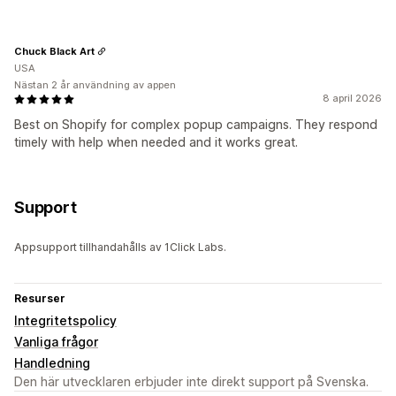
Chuck Black Art
USA
Nästan 2 år användning av appen
8 april 2026
Best on Shopify for complex popup campaigns. They respond
timely with help when needed and it works great.
Support
Appsupport tillhandahålls av 1Click Labs.
Resurser
Integritetspolicy
Vanliga frågor
Handledning
Den här utvecklaren erbjuder inte direkt support på Svenska.