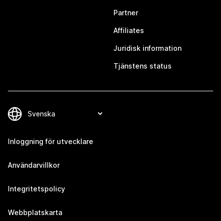
Partner
Affiliates
Juridisk information
Tjänstens status
Inloggning för utvecklare
Användarvillkor
Integritetspolicy
Webbplatskarta