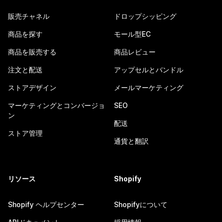
販売チャネル
ドロップシッピング
商品を探す
モール型EC
商品を販売する
商品レビュー
注文と配送
アップセルとバンドル
ストアデザイン
メールマーケティング
マーケティングとコンバージョ
SEO
ン
配送
ストア管理
通貨と翻訳
リソース
Shopify
Shopify ヘルプセンター
Shopifyについて