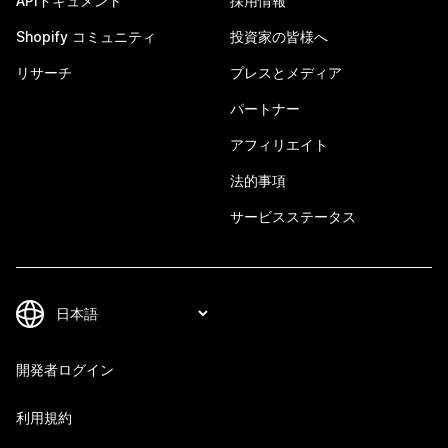
APIドキュメント
採用情報
Shopify コミュニティ
投資家の皆様へ
リサーチ
プレスとメディア
パートナー
アフィリエイト
法的事項
サービスステータス
開発者ログイン
利用規約