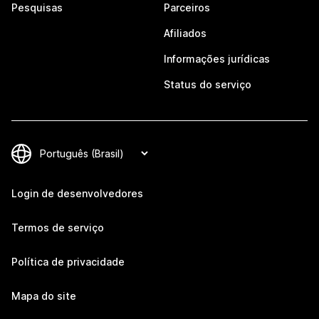
Pesquisas
Parceiros
Afiliados
Informações jurídicas
Status do serviço
Login de desenvolvedores
Termos de serviço
Política de privacidade
Mapa do site