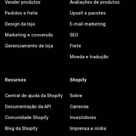
Vender produtos
Avaliações de produtos
Pedidos e frete
Upsell e pacotes
Design da loja
E-mail marketing
Marketing e conversão
SEO
Gerenciamento de loja
Frete
Moeda e tradução
Recursos
Shopify
Central de ajuda da Shopify
Sobre
Documentação da API
Carreiras
Comunidade Shopify
Investidores
Blog da Shopify
Imprensa e mídia