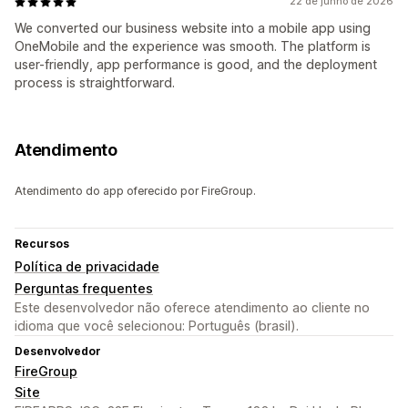
22 de junho de 2026
We converted our business website into a mobile app using
OneMobile and the experience was smooth. The platform is
user-friendly, app performance is good, and the deployment
process is straightforward.
Atendimento
Atendimento do app oferecido por FireGroup.
Recursos
Política de privacidade
Perguntas frequentes
Este desenvolvedor não oferece atendimento ao cliente no
idioma que você selecionou: Português (brasil).
Desenvolvedor
FireGroup
Site