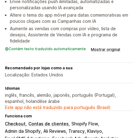
Envie notificações push ilimitadas, automatizadas e
personalizadas usando IA avançada
Altere o tema do app móvel para datas comemorativas em
poucos cliques com as Campanhas com IA
Aumente as vendas com compras por vídeo, lista de
desejos, Assistente de Vendas com IA e programa de
fidelidade
Contém texto traduzido automaticamente
Mostrar original
Recomendado por lojas como a sua
Localização: Estados Unidos
Idiomas
inglês, francês, alemão, japonês, português (Portugal),
espanhol, holandêse árabe
Este app não está traduzido para português (Brasil)
Funciona com
Checkout
Contas de clientes
Shopify Flow
Admin da Shopify
Ali Reviews, Transcy, Klaviyo