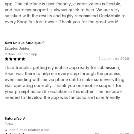
app. The interface is user-friendly, customization is flexible,
and customer support is always quick to help. We are very
satisfied with the results and highly recommend OneMobile to
every Shopify store owner. Thank you for the great work!
Sew Unique Boutique
Estados Unidos
2 dias usando o app
2 de julho de 2026
I had troubles getting my mobile app ready for submission,
Rean was there to help me every step through the process,
even meeting with me via phone call to make sure everything
was operating correctly. Thank you one mobile support for
your prompt action & resolution in this matter! The no-code
needed to develop the app was fantastic and user friendly
Naturalfab
Índia
Quase 3 anos usando o app