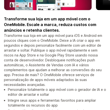
Transforme sua loja em um app móvel com o
OneMobile. Escale a marca, reduza custos com
anúncios e retenha clientes.
Transforme sua loja em um app móvel para iOS e Android em
poucos cliques com o OneMobile. Deixe a IA criar o app em
segundos e depois personalize facilmente com um editor de
arrastar e soltar. Publique o app móvel rapidamente e sem
riscos na App Store e na Google Play Store usando nossa
conta de desenvolvedor. Desbloqueie notificações push
automáticas, o Assistente de Vendas com IA e vários
complementos que ajudam a melhorar as conversões do seu
app. Precisa de mais? O OneMobile oferece serviços de
personalização de apps móveis adaptados às suas
necessidades avançadas.
Personalize totalmente o app móvel com o gerador de IA e o
editor de arrastar e soltar
Integre seus apps e ferramentas favoritos para ampliar
totalmente os recursos do app