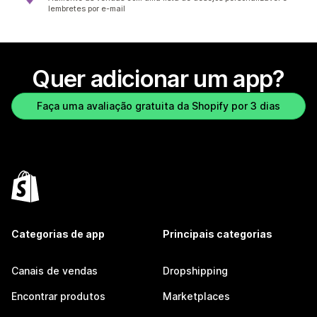
lembretes por e-mail
Quer adicionar um app?
Faça uma avaliação gratuita da Shopify por 3 dias
Categorias de app
Principais categorias
Canais de vendas
Dropshipping
Encontrar produtos
Marketplaces