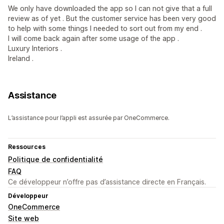
We only have downloaded the app so I can not give that a full
review as of yet . But the customer service has been very good
to help with some things I needed to sort out from my end .
I will come back again after some usage of the app .
Luxury Interiors .
Ireland .
Assistance
L’assistance pour l’appli est assurée par OneCommerce.
Ressources
Politique de confidentialité
FAQ
Ce développeur n’offre pas d’assistance directe en Français.
Développeur
OneCommerce
Site web