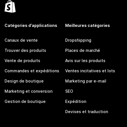
Catégories d’applications
Meilleures catégories
Canaux de vente
Dropshipping
Trouver des produits
Places de marché
Vente de produits
Avis sur les produits
Commandes et expéditions
Ventes incitatives et lots
Design de boutique
Marketing par e-mail
Marketing et conversion
SEO
Gestion de boutique
Expédition
Devises et traduction