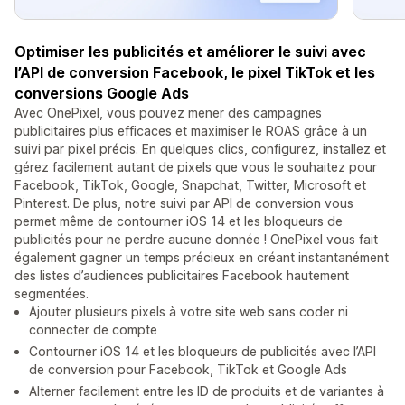
Optimiser les publicités et améliorer le suivi avec
l’API de conversion Facebook, le pixel TikTok et les
conversions Google Ads
Avec OnePixel, vous pouvez mener des campagnes
publicitaires plus efficaces et maximiser le ROAS grâce à un
suivi par pixel précis. En quelques clics, configurez, installez et
gérez facilement autant de pixels que vous le souhaitez pour
Facebook, TikTok, Google, Snapchat, Twitter, Microsoft et
Pinterest. De plus, notre suivi par API de conversion vous
permet même de contourner iOS 14 et les bloqueurs de
publicités pour ne perdre aucune donnée ! OnePixel vous fait
également gagner un temps précieux en créant instantanément
des listes d’audiences publicitaires Facebook hautement
segmentées.
Ajouter plusieurs pixels à votre site web sans coder ni
connecter de compte
Contourner iOS 14 et les bloqueurs de publicités avec l’API
de conversion pour Facebook, TikTok et Google Ads
Alterner facilement entre les ID de produits et de variantes à