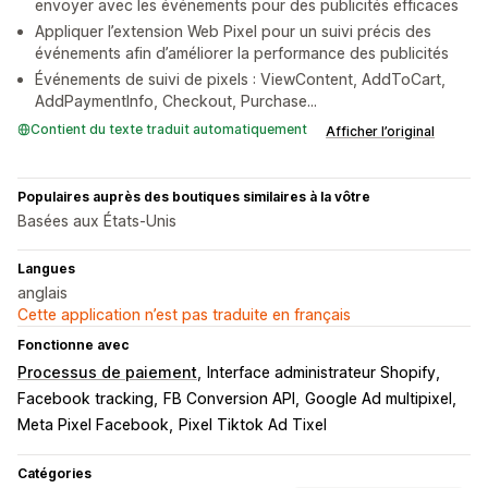
envoyer avec les événements pour des publicités efficaces
Appliquer l’extension Web Pixel pour un suivi précis des
événements afin d’améliorer la performance des publicités
Événements de suivi de pixels : ViewContent, AddToCart,
AddPaymentInfo, Checkout, Purchase...
Contient du texte traduit automatiquement
Afficher l’original
Populaires auprès des boutiques similaires à la vôtre
Basées aux États-Unis
Langues
anglais
Cette application n’est pas traduite en français
Fonctionne avec
Processus de paiement
Interface administrateur Shopify
Facebook tracking
FB Conversion API
Google Ad multipixel
Meta Pixel Facebook
Pixel Tiktok Ad Tixel
Catégories