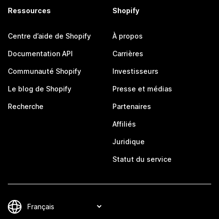
Ressources
Shopify
Centre d’aide de Shopify
À propos
Documentation API
Carrières
Communauté Shopify
Investisseurs
Le blog de Shopify
Presse et médias
Recherche
Partenaires
Affiliés
Juridique
Statut du service