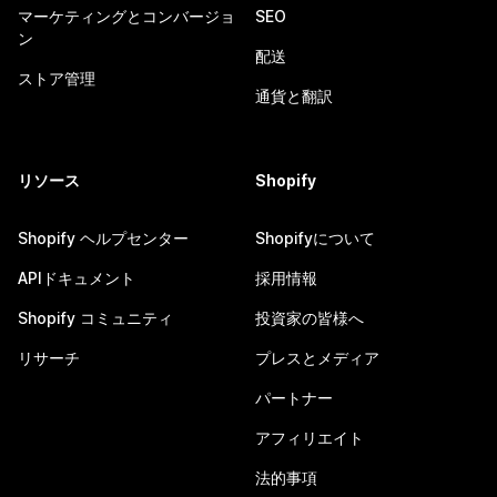
マーケティングとコンバージョ
SEO
ン
配送
ストア管理
通貨と翻訳
リソース
Shopify
Shopify ヘルプセンター
Shopifyについて
APIドキュメント
採用情報
Shopify コミュニティ
投資家の皆様へ
リサーチ
プレスとメディア
パートナー
アフィリエイト
法的事項