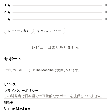
3
0
2
0
1
0
レビューを書く
すべてのレビュー
レビューはまだありません
サポート
アプリのサポートは Online Machine が提供しています。
リソース
プライバシーポリシー
この開発者は日本語での直接的なサポートを提供していません。
開発者
Online Machine