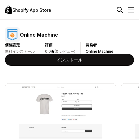
Shopify App Store
Online Machine
価格設定
評価
開発者
無料インストール
0.0
(0 レビュー)
Online Machine
インストール