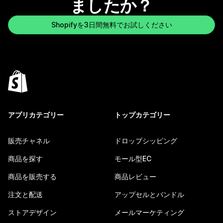
ましたか？
Shopifyを3日間無料でお試しください
アプリカテゴリー
トップカテゴリー
販売チャネル
ドロップシッピング
商品を探す
モール型EC
商品を販売する
商品レビュー
注文と配送
アップセルとバンドル
ストアデザイン
メールマーケティング