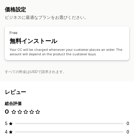
価格設定
ビジネスに最適なプランをお選びください。
Free
無料インストール
Your CC will be charged whenever your customer places an order. The
amount will depend on the product the customer buys.
すべての料金はUSDで請求されます。
レビュー
総合評価
0
5
0
4
0