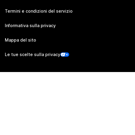
Termini e condizioni del servizio
Informativa sulla privacy
Mappa del sito
Le tue scelte sulla privacy