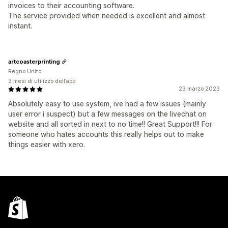
invoices to their accounting software.
The service provided when needed is excellent and almost
instant.
artcoasterprinting
Regno Unito
3 mesi di utilizzo dell’app
23 marzo 2023
Absolutely easy to use system, ive had a few issues (mainly
user error i suspect) but a few messages on the livechat on
website and all sorted in next to no time!! Great Support!!! For
someone who hates accounts this really helps out to make
things easier with xero.