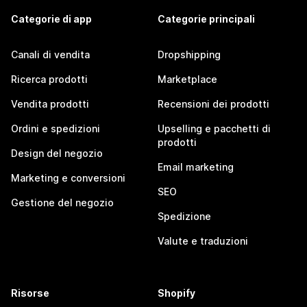
Categorie di app
Categorie principali
Canali di vendita
Dropshipping
Ricerca prodotti
Marketplace
Vendita prodotti
Recensioni dei prodotti
Ordini e spedizioni
Upselling e pacchetti di
prodotti
Design del negozio
Email marketing
Marketing e conversioni
SEO
Gestione del negozio
Spedizione
Valute e traduzioni
Risorse
Shopify