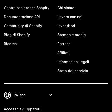
Centro assistenza Shopify
Chi siamo
Documentazione API
Lavora con noi
Community di Shopify
Investitori
Blog di Shopify
Stampa e media
Ricerca
Partner
Affiliati
Informazioni legali
Stato del servizio
Accesso sviluppatori